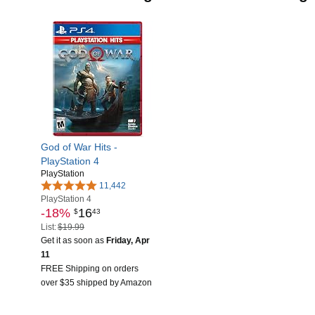
God of War Hits -
PlayStation 4
PlayStation
11,442
PlayStation 4
-18%
16
$
43
List:
$19.99
Get it as soon as
Friday, Apr
11
FREE Shipping on orders
over $35 shipped by Amazon