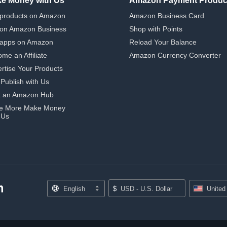
e Money with Us
Amazon Payment Produc
 products on Amazon
Amazon Business Card
 on Amazon Business
Shop with Points
 apps on Amazon
Reload Your Balance
me an Affiliate
Amazon Currency Converter
rtise Your Products
-Publish with Us
t an Amazon Hub
e More Make Money
 Us
English
$
USD - U.S. Dollar
United