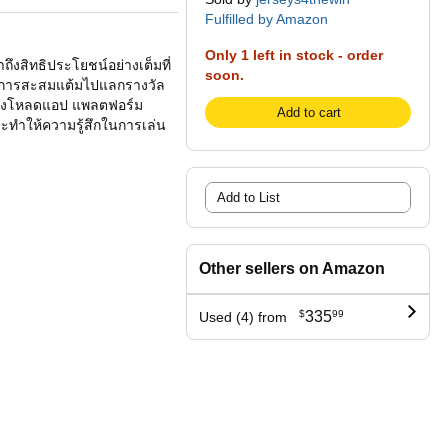
Fulfilled by Amazon
Only 1 left in stock - order
ึงสิทธิประโยชน์อย่างเต็มที่
soon.
ั่งการสะสมแต้มไปแลกรางวัล
่ต้องโหลดแอป แพลตฟอร์ม
Add to cart
จะทำให้ความรู้สึกในการเล่น
Add to List
Other sellers on Amazon
$
335
99
Used (4) from