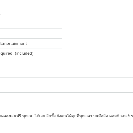
5
Entertainment
equired. (included)
องเล่นฟรี ทุกเกม ได้เลย อีกทั้ง ยังเล่นได้ทุกที่ทุกเวลา บนมือถือ คอมพิวเตอร