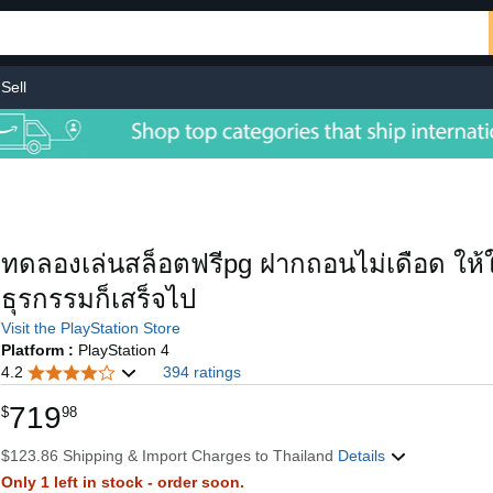
Sell
ทดลองเล่นสล็อตฟรีpg ฝากถอนไม่เดือด ให้
ธุรกรรมก็เสร็จไป
Visit the PlayStation Store
Platform :
PlayStation 4
4.2
394 ratings
719
$
98
$123.86 Shipping & Import Charges to Thailand
Details
Only 1 left in stock - order soon.