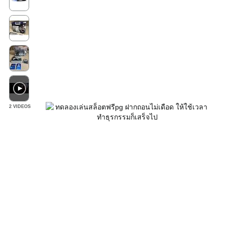
2 VIDEOS