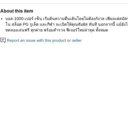
About this item
บอล-1000-เปอร์-เซ็น เริ่มต้นความตื่นเต้นโดยไม่ต้องกังวล เพียงแค่สม
โน สล็อต PG รูเล็ต และกีฬา จะเปิดให้คุณสัมผัส ทันที นอกจากนี้ แม้ยัง
ทดลองเล่นฟรี ทุกค่าย พร้อมสำรวจ ฟีเจอร์ใหม่ล่าสุด ทั้งหมด
Report an issue with this product or seller