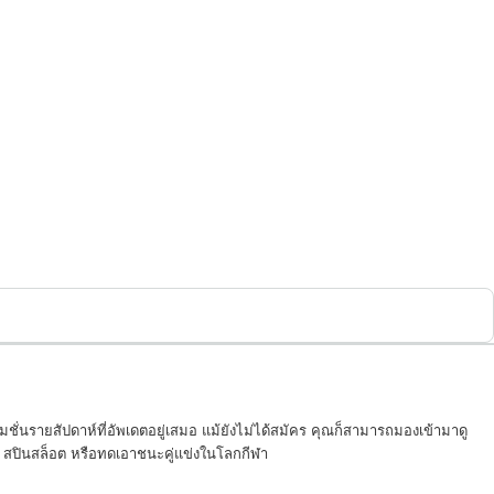
ั่นรายสัปดาห์ที่อัพเดตอยู่เสมอ แม้ยังไม่ได้สมัคร คุณก็สามารถมองเข้ามาดู
อ สปินสล็อต หรือทดเอาชนะคู่แข่งในโลกกีฬา