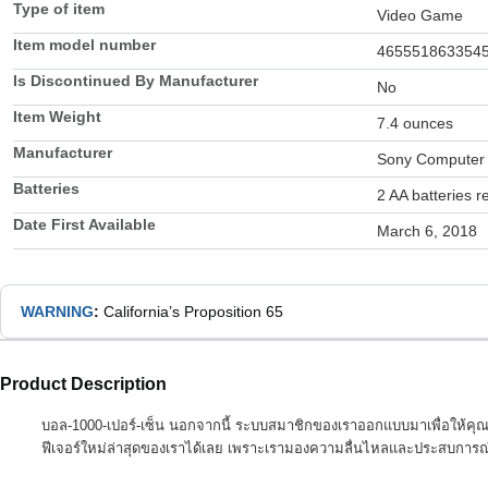
Type of item
Video Game
Item model number
465551863354
Is Discontinued By Manufacturer
No
Item Weight
7.4 ounces
Manufacturer
Sony Computer 
Batteries
2 AA batteries r
Date First Available
March 6, 2018
WARNING
:
California’s Proposition 65
Product Description
บอล-1000-เปอร์-เซ็น นอกจากนี้ ระบบสมาชิกของเราออกแบบมาเพื่อให้คุณได้
ฟีเจอร์ใหม่ล่าสุดของเราได้เลย เพราะเรามองความลื่นไหลและประสบการณ์กา