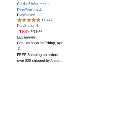
God of War Hits -
PlayStation 4
PlayStation
11,442
PlayStation 4
-18%
16
$
43
List:
$19.99
Get it as soon as
Friday, Apr
11
FREE Shipping on orders
over $35 shipped by Amazon