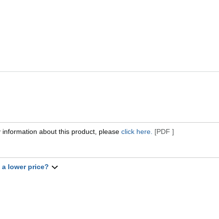
 information about this product, please
click here.
[PDF ]
t a lower price?