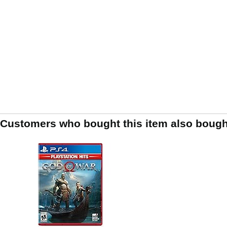
Customers who bought this item also bough