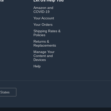
ts
Let Us Help You
Amazon and
COVID-19
Your Account
Your Orders
Shipping Rates &
Policies
Returns &
Replacements
Manage Your
Content and
Devices
Help
 States