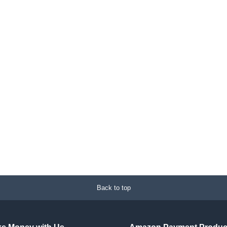
Back to top