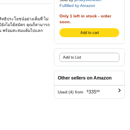
Fulfilled by Amazon
Only 1 left in stock - order
ธิประโยชน์อย่างเต็มที่ ไม่
soon.
ยังไม่ได้สมัคร คุณก็สามารถ
คุณ พร้อมสะสมแต้มไปแลก
Add to cart
Add to List
Other sellers on Amazon
$
335
99
Used (4) from