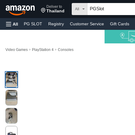
Deliver to
All
Thailand
PG SLOT
Registry
Customer Service
Gift Cards
All
›
›
Video Games
PlayStation 4
Consoles