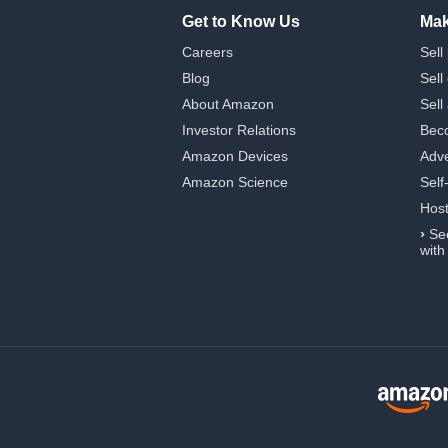
Get to Know Us
Mak
Careers
Sell
Blog
Sell
About Amazon
Sell
Investor Relations
Beco
Amazon Devices
Adve
Amazon Science
Self
Hos
›
Se
with