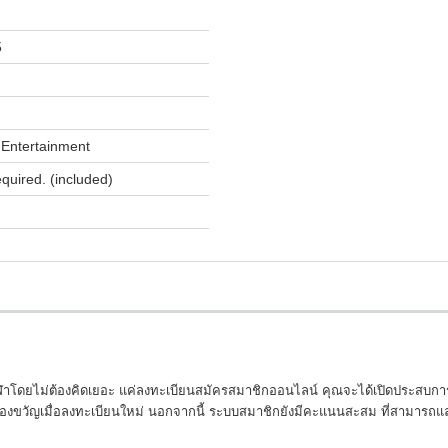
5
Entertainment
equired. (included)
ดยไม่ต้องคิดเยอะ แค่ลงทะเบียนสมัครสมาชิกออนไลน์ คุณจะได้เปิดประสบการณ์ให
ของขวัญเมื่อลงทะเบียนใหม่ นอกจากนี้ ระบบสมาชิกยังมีคะแนนสะสม ที่สามารถแลก