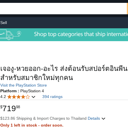
Sell
เจองู-หวยออก-อะไร ส่งต้อนรับสปอร์ตอินพี
สำหรับสมาชิกใหม่ทุกคน
Visit the PlayStation Store
Platform :
PlayStation 4
4.2
394 ratings
719
$
98
$123.86 Shipping & Import Charges to Thailand
Details
Only 1 left in stock - order soon.