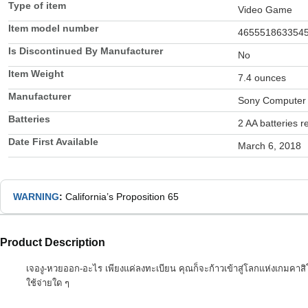
Type of item
Video Game
Item model number
465551863354
Is Discontinued By Manufacturer
No
Item Weight
7.4 ounces
Manufacturer
Sony Computer 
Batteries
2 AA batteries r
Date First Available
March 6, 2018
WARNING
:
California’s Proposition 65
Product Description
เจองู-หวยออก-อะไร เพียงแค่ลงทะเบียน คุณก็จะก้าวเข้าสู่โลกแห่งเกมคาสิโ
ใช้จ่ายใด ๆ