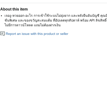
About this item
เจองู-หวยออก-อะไร การเข้าใช้ระบบไม่ยุ่งยาก และหลังยืนยันบัญชี คุณมีสิ
ชั่นพิเศษ และของขวัญสะสมแต้ม ที่อัปเดตทุกสัปดาห์ พร้อม API ลิขสิทธิ์
ไม่มีการดาวน์โหลด แถมไม่ต้องฝากเงิน
Report an issue with this product or seller