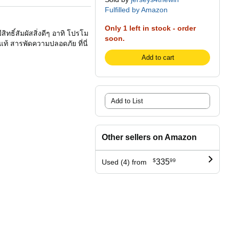
Fulfilled by Amazon
Only 1 left in stock - order
ทธิ์สัมผัสสิ่งดีๆ อาทิ โปรโม
soon.
แท้ สารพัดความปลอดภัย ที่นี่
Add to cart
Add to List
Other sellers on Amazon
$
335
99
Used (4) from