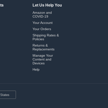
ts
Let Us Help You
Amazon and
COVID-19
Your Account
Your Orders
Shipping Rates &
Policies
Returns &
Replacements
Manage Your
Content and
Devices
Help
 States