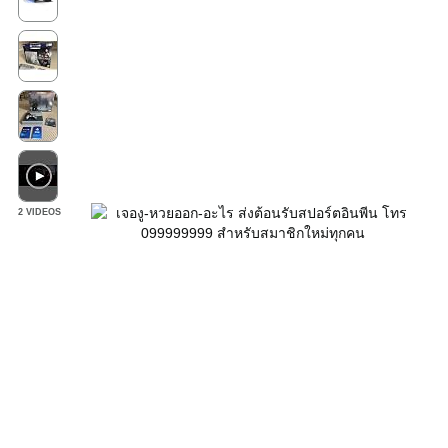
2 VIDEOS