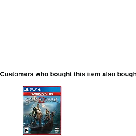
Customers who bought this item also bough