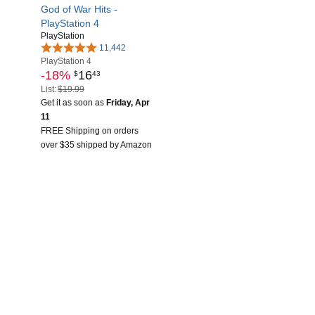
God of War Hits -
PlayStation 4
PlayStation
11,442
PlayStation 4
-18%
16
$
43
List:
$19.99
Get it as soon as
Friday, Apr
11
FREE Shipping on orders
over $35 shipped by Amazon