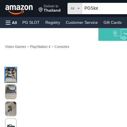
Deliver to
All
Thailand
PG SLOT
Registry
Customer Service
Gift Cards
All
›
›
Video Games
PlayStation 4
Consoles