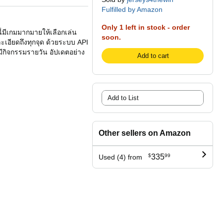
Fulfilled by Amazon
Only 1 left in stock - order
ี่มีเกมมากมายให้เลือกเล่น
soon.
เอียดถึงทุกจุด ด้วยระบบ API
ีกิจกรรมรายวัน อัปเดตอย่าง
Add to cart
Add to List
Other sellers on Amazon
$
335
99
Used (4) from