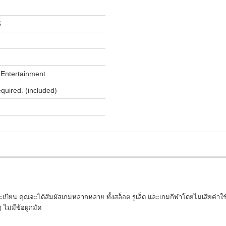
5
Entertainment
equired. (included)
ะเบียน คุณจะได้สัมผัสเกมหลากหลาย ทั้งสล็อต รูเล็ต และเกมกีฬาโดยไม่เสียค่าใ
ไม่มีข้อผูกมัด