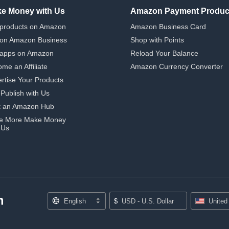
e Money with Us
Amazon Payment Produc
 products on Amazon
Amazon Business Card
 on Amazon Business
Shop with Points
 apps on Amazon
Reload Your Balance
me an Affiliate
Amazon Currency Converter
rtise Your Products
-Publish with Us
t an Amazon Hub
e More Make Money
 Us
English
$
USD - U.S. Dollar
United