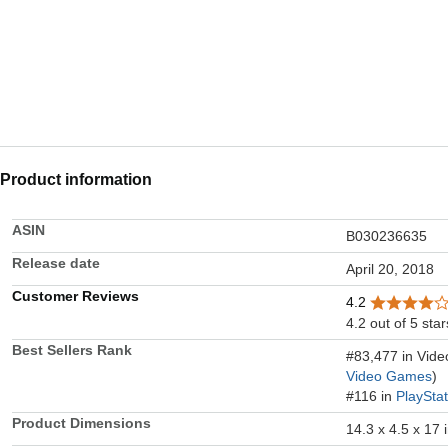
Product information
ASIN
B030236635
Release date
April 20, 2018
Customer Reviews
4.2
4.2 out of 5 star
Best Sellers Rank
#83,477 in Vid
Video Games
)
#116 in
PlaySta
Product Dimensions
14.3 x 4.5 x 17