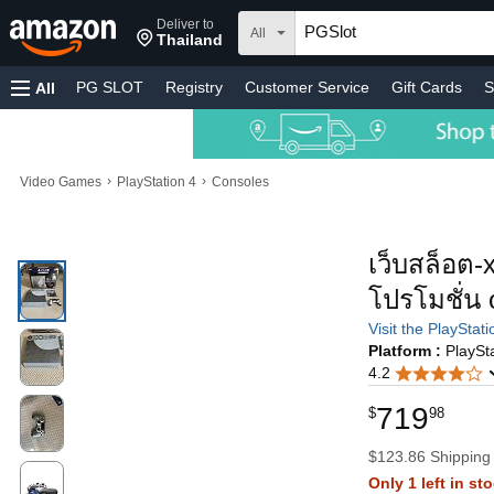
Deliver to
All
Thailand
PG SLOT
Registry
Customer Service
Gift Cards
S
All
›
›
Video Games
PlayStation 4
Consoles
เว็บสล็อต-
โปรโมชั่น 
Visit the PlayStat
Platform :
PlaySt
4.2
719
$
98
$123.86 Shipping
Only 1 left in st