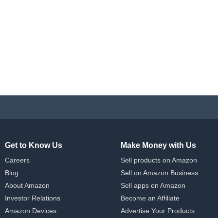
Get to Know Us
Make Money with Us
Careers
Sell products on Amazon
Blog
Sell on Amazon Business
About Amazon
Sell apps on Amazon
Investor Relations
Become an Affiliate
Amazon Devices
Advertise Your Products