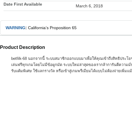
Date First Available
March 6, 2018
WARNING
:
California’s Proposition 65
Product Description
betfilk-68 นอกจากนี้ ระบบสมาชิกออกแบบมาเพื่อให้คุณเข้าถึงสิทธิประโย
เล่นฟรีทุกเกมโดยไม่มีข้อผูกมัด ระบบใหม่ล่าสุดของเรากล้าการันตีความมั่น
รับแต้มพิเศษ ใช้แลกรางวัล หรือเข้าสู่เกมพรีเมียมได้แบบไม่ต้องจ่ายเพิ่มแม้