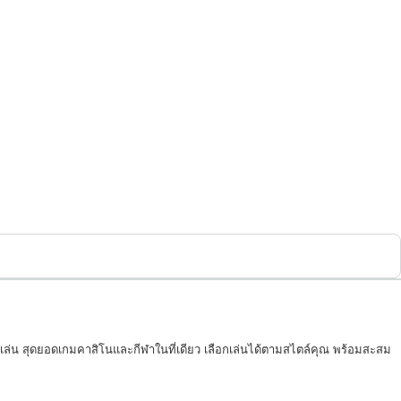
ล่น สุดยอดเกมคาสิโนและกีฬาในที่เดียว เลือกเล่นได้ตามสไตล์คุณ พร้อมสะสม