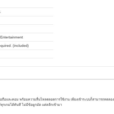
5
Entertainment
equired. (included)
งมือถือและคอม พร้อมความลื่นไหลตลอดการใช้งาน เพียงเข้าระบบก็สามารถทดลองเ
เกมได้ทันที ไม่มีข้อผูกมัด แค่คลิกเข้ามา