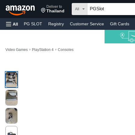
Deliver to
All
Thailand
PG SLOT
Registry
Customer Service
Gift Cards
All
›
›
Video Games
PlayStation 4
Consoles