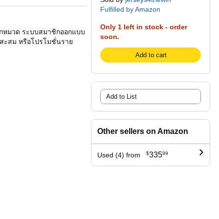
Fulfilled by Amazon
Only 1 left in stock - order
ในทุกหมวด ระบบสมาชิกออกแบบ
soon.
ต้มสะสม หรือโปรโมชั่นราย
Add to cart
Add to List
Other sellers on Amazon
$
335
99
Used (4) from