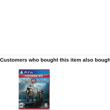
Customers who bought this item also bough