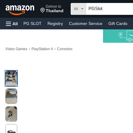
Deliver to
All
Thailand
PG SLOT
Registry
Customer Service
Gift Cards
All
›
›
Video Games
PlayStation 4
Consoles