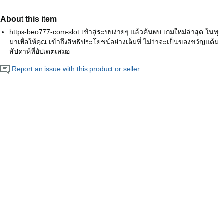
About this item
https-beo777-com-slot เข้าสู่ระบบง่ายๆ แล้วค้นพบ เกมใหม่ล่าสุด 
มาเพื่อให้คุณ เข้าถึงสิทธิประโยชน์อย่างเต็มที่ ไม่ว่าจะเป็นของขวัญแ
สัปดาห์ที่อัปเดตเสมอ
Report an issue with this product or seller