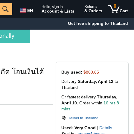
0
Returns
Hello, sign in
EN
& Orders
Cart
Account & Lists
Get free shipping to Thailand
กัด โอนเงินได้
Buy used:
$860.85
Delivery
Saturday, April 12
to
Thailand
Or fastest delivery
Thursday,
April 10
. Order within
16 hrs 8
mins
Deliver to
Thailand
Used: Very Good
|
Details
Sold by
jerseys4thewin