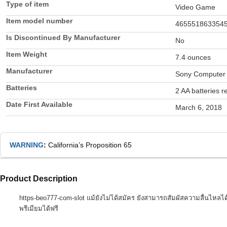
Type of item
Video Game
Item model number
465551863354
Is Discontinued By Manufacturer
No
Item Weight
7.4 ounces
Manufacturer
Sony Computer 
Batteries
2 AA batteries r
Date First Available
March 6, 2018
WARNING
:
California’s Proposition 65
Product Description
https-beo777-com-slot แม้ยังไม่ได้สมัคร ยังสามารถสัมผัสความลื่นไหลได้
พรีเมียมได้ฟรี