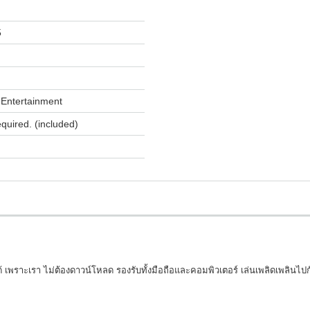
5
Entertainment
equired. (included)
 เพราะเรา ไม่ต้องดาวน์โหลด รองรับทั้งมือถือและคอมพิวเตอร์ เล่นเพลิดเพลินไปกั