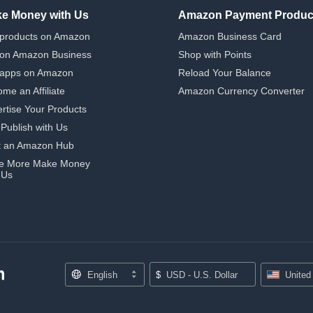
e Money with Us
Amazon Payment Produc
 products on Amazon
Amazon Business Card
 on Amazon Business
Shop with Points
 apps on Amazon
Reload Your Balance
me an Affiliate
Amazon Currency Converter
rtise Your Products
-Publish with Us
t an Amazon Hub
e More Make Money
 Us
English
$
USD - U.S. Dollar
United