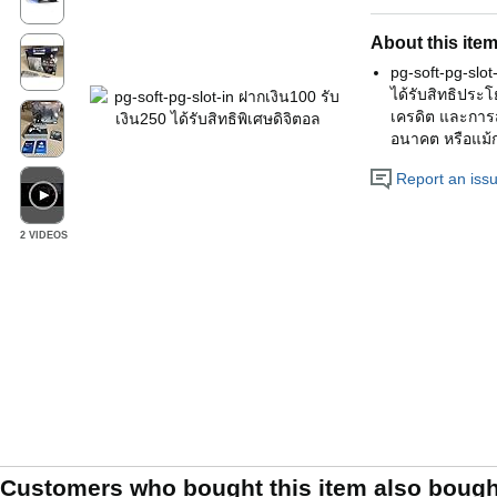
About this ite
pg-soft-pg-slot
ได้รับสิทธิประโ
เครดิต และการ
อนาคต หรือแม้กร
Report an issue
2 VIDEOS
Customers who bought this item also bough