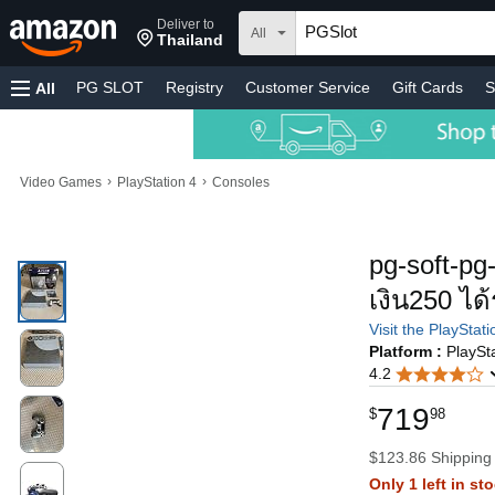
Deliver to
All
Thailand
PG SLOT
Registry
Customer Service
Gift Cards
S
All
›
›
Video Games
PlayStation 4
Consoles
pg-soft-pg-
เงิน250 ได้
Visit the PlayStat
Platform :
PlaySt
4.2
719
$
98
$123.86 Shipping
Only 1 left in st