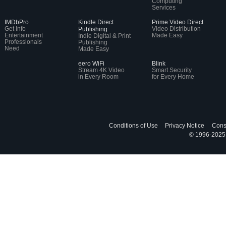
Computing
Services
IMDbPro
Kindle Direct
Prime Video Direct
Get Info
Video Distribution
Publishing
Entertainment
Made Easy
Indie Digital & Print
Professionals
Publishing
Need
Made Easy
eero WiFi
Blink
Stream 4K Video
Smart Security
in Every Room
for Every Home
Conditions of Use
Privacy Notice
Cons
© 1996-2025, 