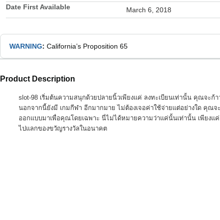
Date First Available
March 6, 2018
WARNING
:
California’s Proposition 65
Product Description
slot-98 เริ่มต้นความสนุกด้วยปลายนิ้วเพียงแค่ ลงทะเบียนเท่านั้น คุณจะก้า
นอกจากนี้ยังมี เกมกีฬา อีกมากมาย ไม่ต้องเจอค่าใช้จ่ายแต่อย่างใด คุณ
ออกแบบมาเพื่อคุณโดยเฉพาะ นี่ไม่ได้หมายความว่าแค่นั้นเท่านั้น เพียง
ไปแลกของขวัญรางวัลในอนาคต