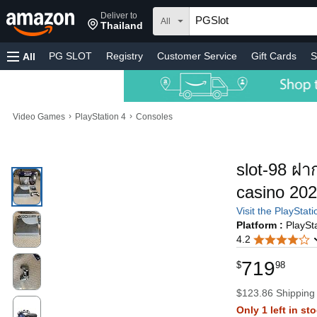
Deliver to
All
Thailand
PG SLOT
Registry
Customer Service
Gift Cards
S
All
›
›
Video Games
PlayStation 4
Consoles
slot-98 ฝาก
casino 202
Visit the PlayStat
Platform :
PlaySt
4.2
719
$
98
$123.86 Shipping
Only 1 left in st