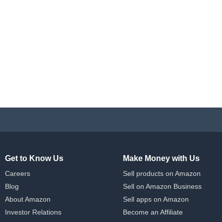
Get to Know Us
Make Money with Us
Careers
Sell products on Amazon
Blog
Sell on Amazon Business
About Amazon
Sell apps on Amazon
Investor Relations
Become an Affiliate