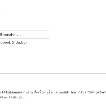
5
Entertainment
equired. (included)
ะได้สัมผัสเกมหลากหลาย ทั้งสล็อต รูเล็ต และเกมกีฬา โดยไม่เสียค่าใช้จ่ายแม้แต่
 เพียงแค่ลงทะเบียน