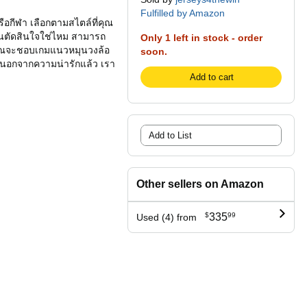
Fulfilled by Amazon
ือกีฬา เลือกตามสไตล์ที่คุณ
อนตัดสินใจใช่ไหม สามารถ
Only 1 left in stock - order
าคุณจะชอบเกมแนวหมุนวงล้อ
soon.
น นอกจากความน่ารักแล้ว เรา
Add to cart
Add to List
Other sellers on Amazon
$
335
99
Used (4) from